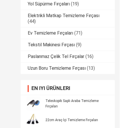
Yol Süpürme Fırçaları
(19)
Elektrikli Matkap Temizleme Fırçası
(44)
Ev Temizleme Fırçaları
(71)
Tekstil Makinesi Fırçası
(9)
Paslanmaz Çelik Tel Fırçalar
(16)
Uzun Boru Temizleme Fırçası
(13)
EN IYI ÜRÜNLERI
Teleskopik Saplı Araba Temizleme
Fırçaları
22cm Araç İçi Temizleme Fırçaları