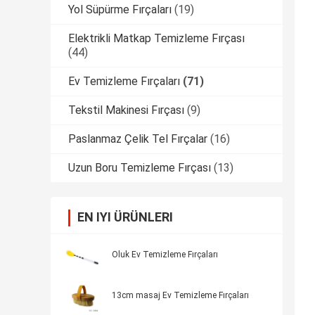
Yol Süpürme Fırçaları
(19)
Elektrikli Matkap Temizleme Fırçası
(44)
Ev Temizleme Fırçaları
(71)
Tekstil Makinesi Fırçası
(9)
Paslanmaz Çelik Tel Fırçalar
(16)
Uzun Boru Temizleme Fırçası
(13)
EN IYI ÜRÜNLERI
Oluk Ev Temizleme Fırçaları
13cm masaj Ev Temizleme Fırçaları