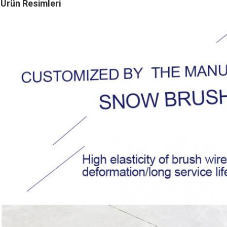
Ürün Resimleri