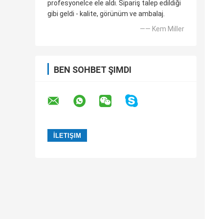
profesyonelce ele aldı. Sipariş talep edildiği
gibi geldi - kalite, görünüm ve ambalaj.
—— Kem Miller
BEN SOHBET ŞIMDI