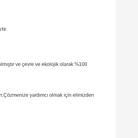
tir.
ılmıştır ve çevre ve ekolojik olarak %100 
çin.Çözmenize yardımcı olmak için elimizden 